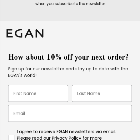
when you subscribe to the newsletter
How about 10% off your next order?
Sign up for our newsletter and stay up to date with the
EGAN's world!
I agree to receive EGAN newsletters via email.
Please read our Privacy Policy for more